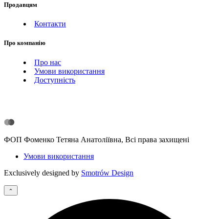
Продавцям
Контакти
Про компанію
Про нас
Умови використання
Доступність
ФОП Фоменко Тетяна Анатоліївна, Всі права захищені
Умови використання
Exclusively designed by
Smotrów Design