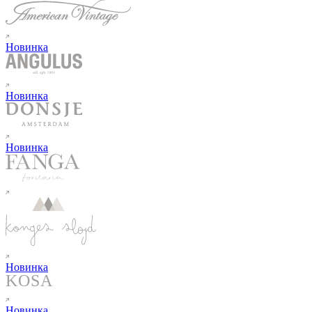
Новинка
Новинка
Новинка
Новинка
Новинка