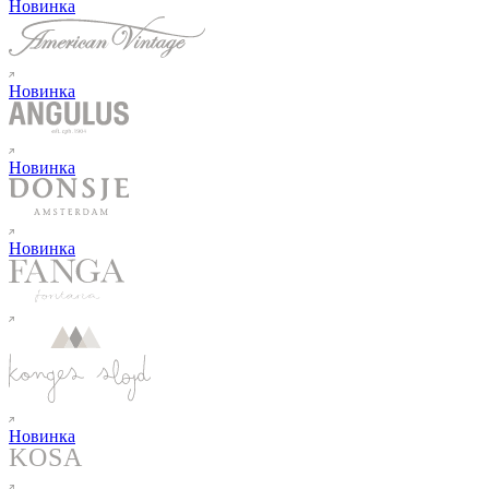
Новинка
Новинка
Новинка
Новинка
Новинка