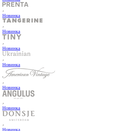
Новинка
Новинка
Новинка
Новинка
Новинка
Новинка
Новинка