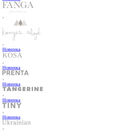
Новинка
Новинка
Новинка
Новинка
Новинка