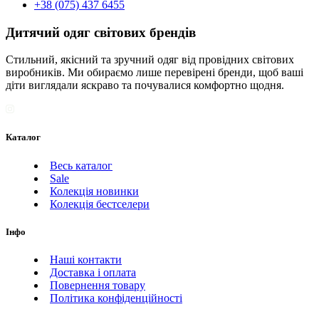
+38 (075) 437 6455
Дитячий одяг світових брендів
Стильний, якісний та зручний одяг від провідних світових
виробників. Ми обираємо лише перевірені бренди, щоб ваші
діти виглядали яскраво та почувалися комфортно щодня.
Каталог
Весь каталог
Sale
Колекція новинки
Колекція бестселери
Інфо
Наші контакти
Доставка і оплата
Повернення товару
Політика конфіденційності