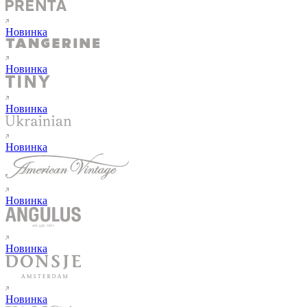
Новинка
Новинка
Новинка
Новинка
Новинка
Новинка
Новинка