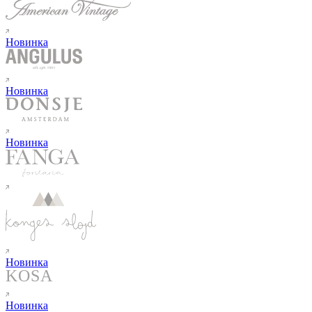
Новинка
Новинка
Новинка
Новинка
Новинка