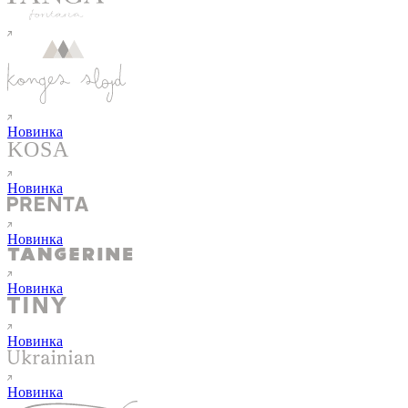
Новинка
Новинка
Новинка
Новинка
Новинка
Новинка