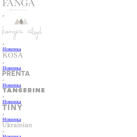
Новинка
Новинка
Новинка
Новинка
Новинка
Новинка