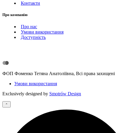
Контакти
Про компанію
Про нас
Умови використання
Доступність
ФОП Фоменко Тетяна Анатоліївна, Всі права захищені
Умови використання
Exclusively designed by
Smotrów Design