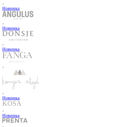
Новинка
Новинка
Новинка
Новинка
Новинка