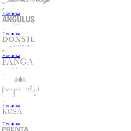
Новинка
Новинка
Новинка
Новинка
Новинка