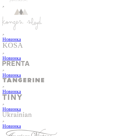
Новинка
Новинка
Новинка
Новинка
Новинка
Новинка