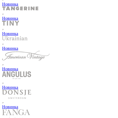
Новинка
Новинка
Новинка
Новинка
Новинка
Новинка
Новинка