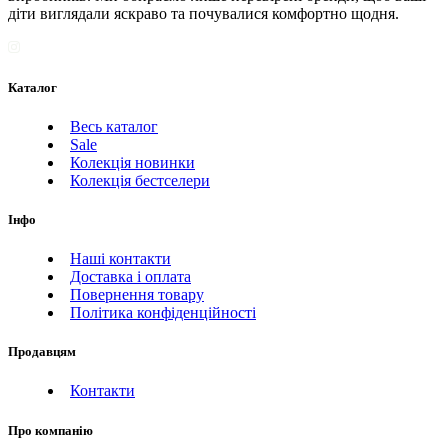
діти виглядали яскраво та почувалися комфортно щодня.
Каталог
Весь каталог
Sale
Колекція новинки
Колекція бестселери
Інфо
Наші контакти
Доставка і оплата
Повернення товару
Політика конфіденційності
Продавцям
Контакти
Про компанію