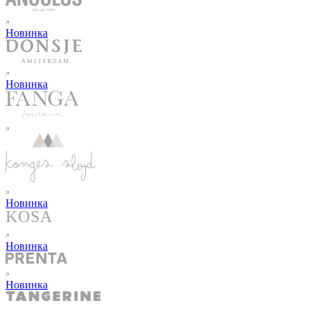
Новинка
Новинка
Новинка
Новинка
Новинка