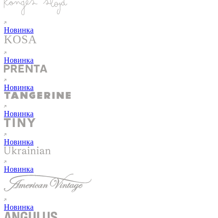
Новинка
Новинка
Новинка
Новинка
Новинка
Новинка
Новинка