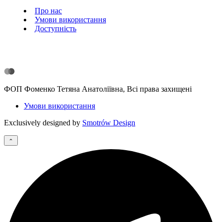
Про нас
Умови використання
Доступність
ФОП Фоменко Тетяна Анатоліївна, Всі права захищені
Умови використання
Exclusively designed by
Smotrów Design