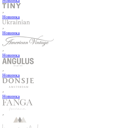
Новинка
Новинка
Новинка
Новинка
Новинка
Новинка