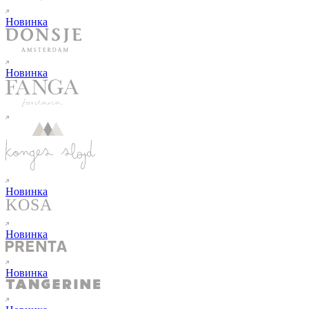
Новинка
Новинка
Новинка
Новинка
Новинка