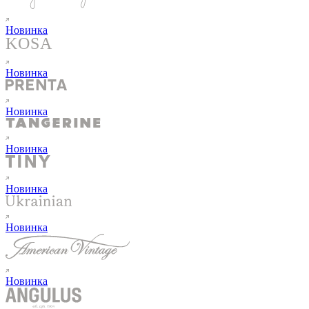
Новинка
Новинка
Новинка
Новинка
Новинка
Новинка
Новинка