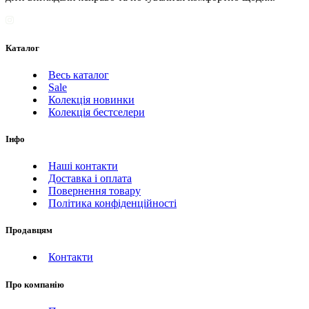
Каталог
Весь каталог
Sale
Колекція новинки
Колекція бестселери
Інфо
Наші контакти
Доставка і оплата
Повернення товару
Політика конфіденційності
Продавцям
Контакти
Про компанію