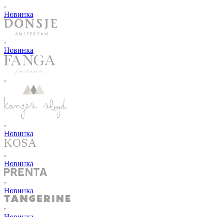
Новинка
Новинка
Новинка
Новинка
Новинка
Новинка