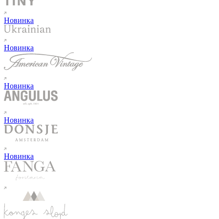
Новинка
Новинка
Новинка
Новинка
Новинка