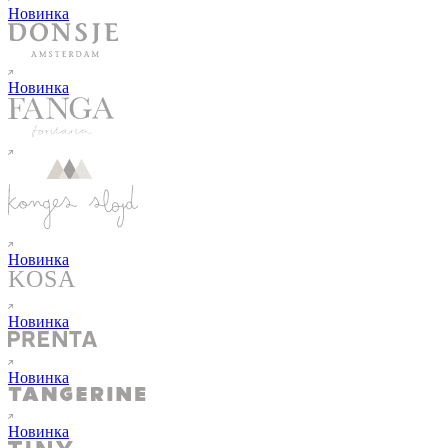
Новинка
Новинка
Новинка
Новинка
Новинка
Новинка