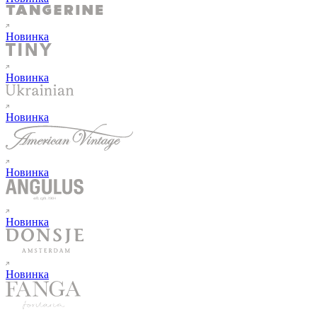
Новинка
Новинка
Новинка
Новинка
Новинка
Новинка