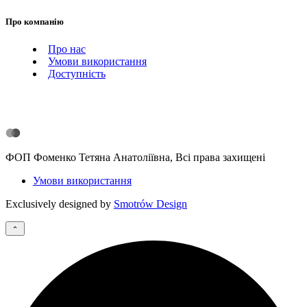
Про компанію
Про нас
Умови використання
Доступність
ФОП Фоменко Тетяна Анатоліївна, Всі права захищені
Умови використання
Exclusively designed by
Smotrów Design