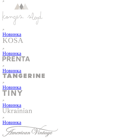
Новинка
Новинка
Новинка
Новинка
Новинка
Новинка