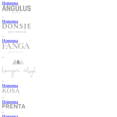
Новинка
Новинка
Новинка
Новинка
Новинка
Новинка