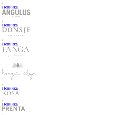
Новинка
Новинка
Новинка
Новинка
Новинка