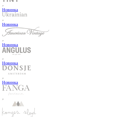
Новинка
Новинка
Новинка
Новинка
Новинка