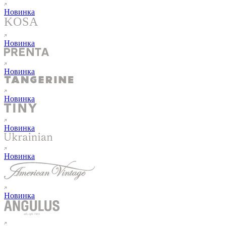
Новинка
Новинка
Новинка
Новинка
Новинка
Новинка
Новинка