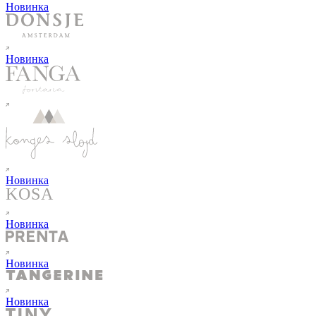
Новинка
Новинка
Новинка
Новинка
Новинка
Новинка