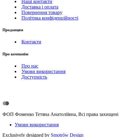
Наші контакти
Доставка і оплата
Повернення товару
Політика конфіденційності
Продавцям
Контакти
Про компанію
Про нас
Умови використання
Доступність
ФОП Фоменко Тетяна Анатоліївна, Всі права захищені
Умови використання
Exclusively designed by
Smotrów Design