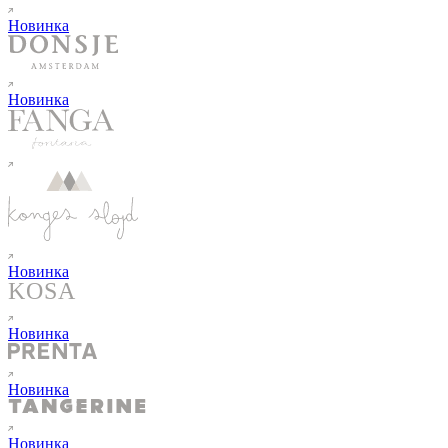
Новинка
Новинка
Новинка
Новинка
Новинка
Новинка