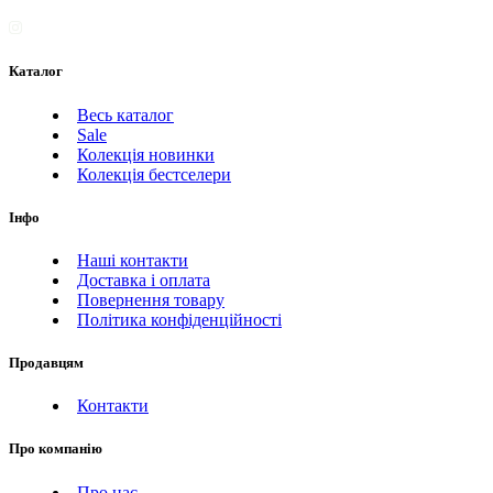
Каталог
Весь каталог
Sale
Колекція новинки
Колекція бестселери
Інфо
Наші контакти
Доставка і оплата
Повернення товару
Політика конфіденційності
Продавцям
Контакти
Про компанію
Про нас