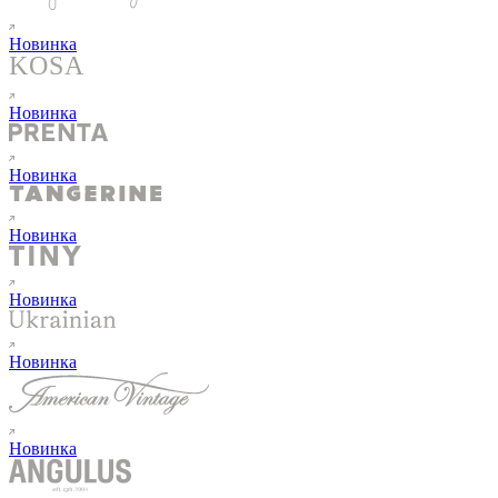
Новинка
Новинка
Новинка
Новинка
Новинка
Новинка
Новинка