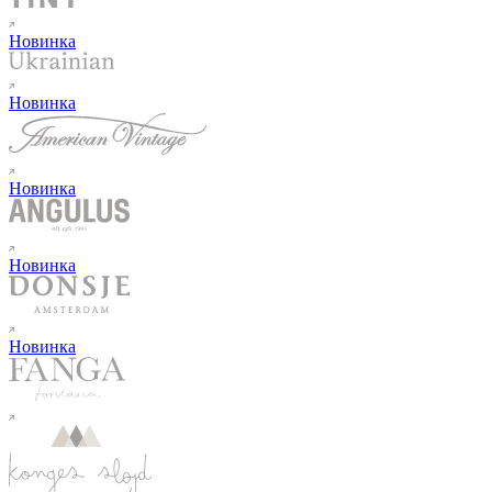
Новинка
Новинка
Новинка
Новинка
Новинка