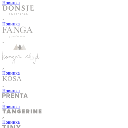
Новинка
Новинка
Новинка
Новинка
Новинка
Новинка