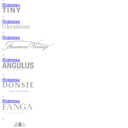
Новинка
Новинка
Новинка
Новинка
Новинка
Новинка