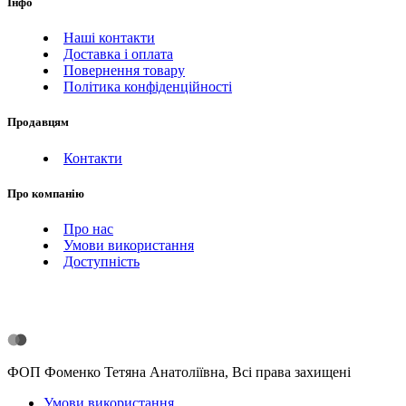
Інфо
Наші контакти
Доставка і оплата
Повернення товару
Політика конфіденційності
Продавцям
Контакти
Про компанію
Про нас
Умови використання
Доступність
ФОП Фоменко Тетяна Анатоліївна, Всі права захищені
Умови використання