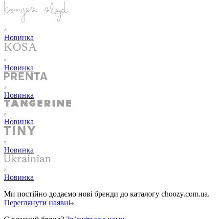
Новинка
Новинка
Новинка
Новинка
Новинка
Новинка
Ми постійно додаємо нові бренди до каталогу choozy.com.ua.
Переглянути наявні