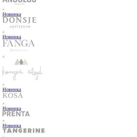
Новинка
Новинка
Новинка
Новинка
Новинка