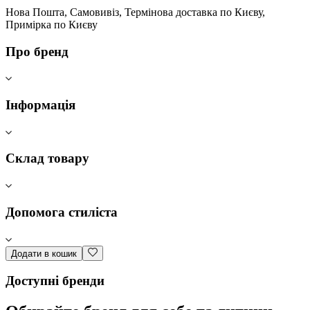
Нова Пошта, Самовивіз, Термінова доставка по Києву,
Примірка по Києву
Про бренд
Інформація
Склад товару
Допомога стиліста
Додати в кошик
Доступні бренди