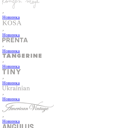
Новинка
Новинка
Новинка
Новинка
Новинка
Новинка
Новинка