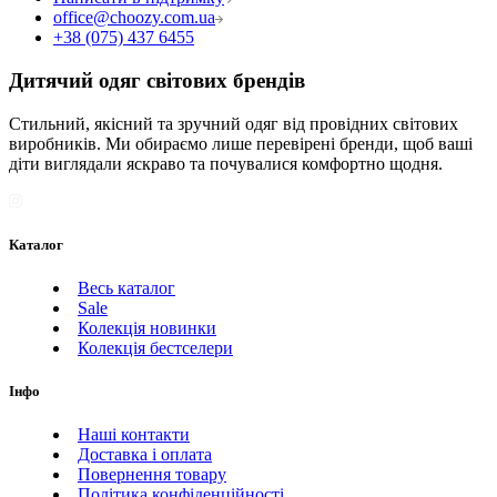
office@choozy.com.ua
+38 (075) 437 6455
Дитячий одяг світових брендів
Стильний, якісний та зручний одяг від провідних світових
виробників. Ми обираємо лише перевірені бренди, щоб ваші
діти виглядали яскраво та почувалися комфортно щодня.
Каталог
Весь каталог
Sale
Колекція новинки
Колекція бестселери
Інфо
Наші контакти
Доставка і оплата
Повернення товару
Політика конфіденційності