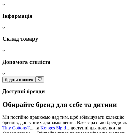
Інформація
Склад товару
Допомога стиліста
Додати в кошик
Доступні бренди
Обирайте бренд для себе та дитини
Ми постійно працюємо над тим, щоб збільшувати колекцію
брендів, доступних для замовлення. Вже зараз такі бренди як
Tiny Cottons®
та
Konges Sløjd
доступні для покупки на