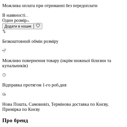
Можлива оплата при отриманні без передоплати
В наявності
Один розмір
Додати в кошик
Безкоштовний
обмін розміру
Можливо повернення
товару (окрім нижньої білизни та
купальників)
Відправка протягом 1-го роб.дня
Нова Пошта, Самовивіз, Термінова доставка по Києву,
Примірка по Києву
Про бренд