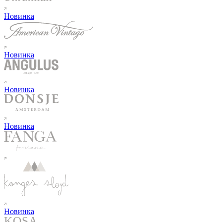
Новинка
Новинка
Новинка
Новинка
Новинка