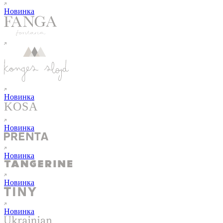
Новинка
Новинка
Новинка
Новинка
Новинка
Новинка