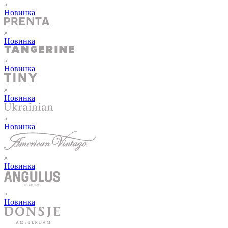
Новинка
Новинка
Новинка
Новинка
Новинка
Новинка
Новинка