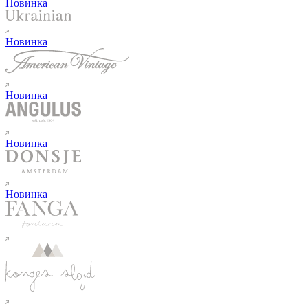
Новинка
Новинка
Новинка
Новинка
Новинка