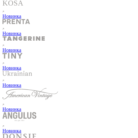
Новинка
Новинка
Новинка
Новинка
Новинка
Новинка
Новинка