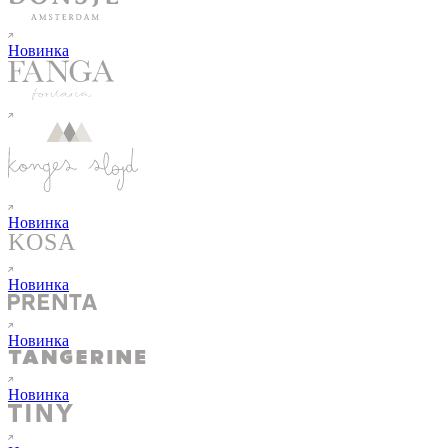
Новинка
Новинка
Новинка
Новинка
Новинка