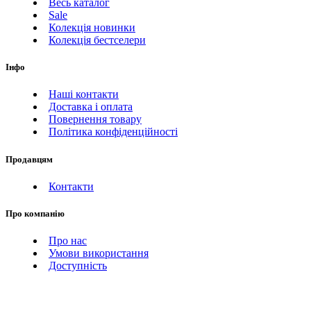
Весь каталог
Sale
Колекція новинки
Колекція бестселери
Інфо
Наші контакти
Доставка і оплата
Повернення товару
Політика конфіденційності
Продавцям
Контакти
Про компанію
Про нас
Умови використання
Доступність