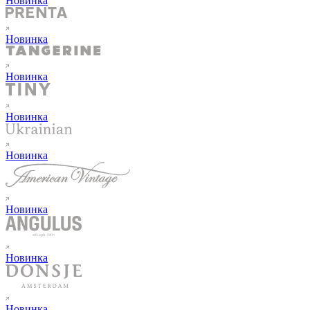
Новинка
Новинка
Новинка
Новинка
Новинка
Новинка
Новинка
Новинка