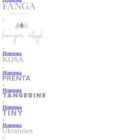
Новинка
Новинка
Новинка
Новинка
Новинка