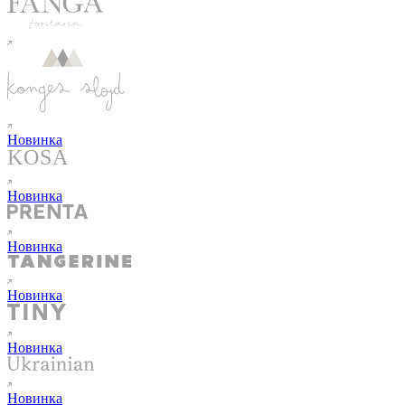
Новинка
Новинка
Новинка
Новинка
Новинка
Новинка