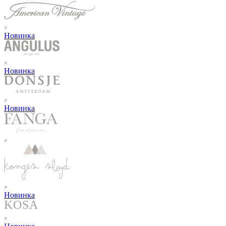
Новинка
Новинка
Новинка
Новинка