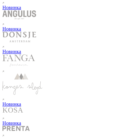
Новинка
Новинка
Новинка
Новинка
Новинка