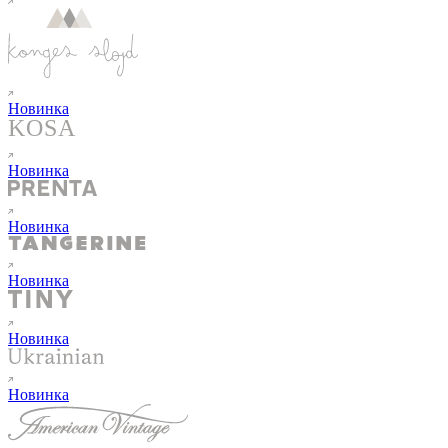
Новинка
Новинка
Новинка
Новинка
Новинка
Новинка