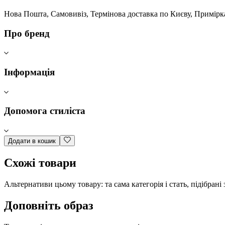
Нова Пошта, Самовивіз, Термінова доставка по Києву, Примірк
Про бренд
Інформація
Допомога стиліста
Додати в кошик
Схожі товари
Альтернативи цьому товару: та сама категорія і стать, підібрані
Доповніть образ