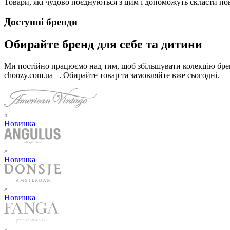
Товари, які чудово поєднуються з цим і допоможуть скласти по
Доступні бренди
Обирайте бренд для себе та дитини
Ми постійно працюємо над тим, щоб збільшувати колекцію бренд
choozy.com.ua
.
Обирайте товар та замовляйте вже сьогодні
.
Новинка
Новинка
Новинка