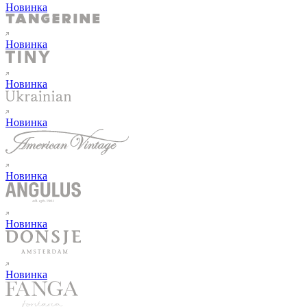
Новинка
Новинка
Новинка
Новинка
Новинка
Новинка
Новинка