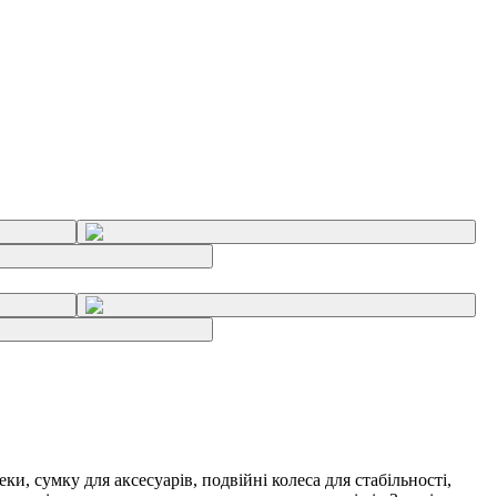
и, сумку для аксесуарів, подвійні колеса для стабільності,