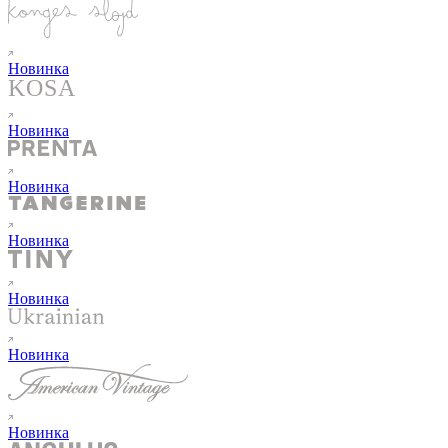
Новинка
Новинка
Новинка
Новинка
Новинка
Новинка
Новинка