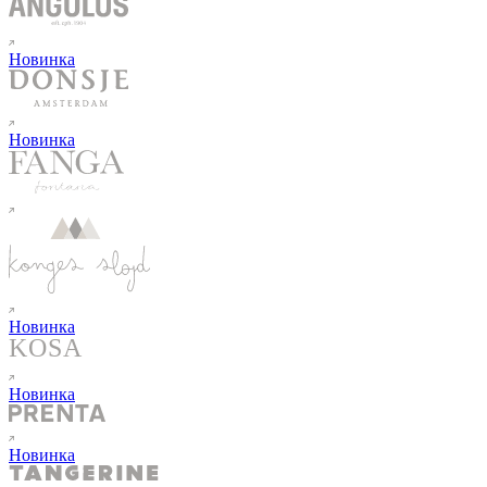
Новинка
Новинка
Новинка
Новинка
Новинка