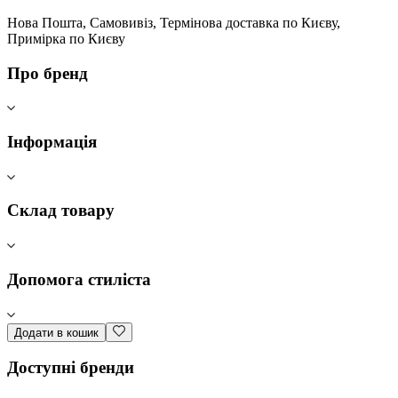
Нова Пошта, Самовивіз, Термінова доставка по Києву,
Примірка по Києву
Про бренд
Інформація
Склад товару
Допомога стиліста
Додати в кошик
Доступні бренди