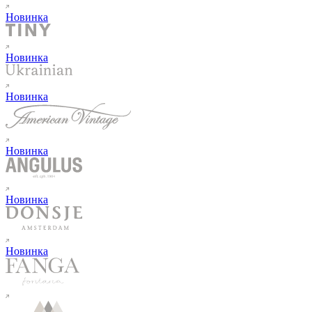
Новинка
Новинка
Новинка
Новинка
Новинка
Новинка