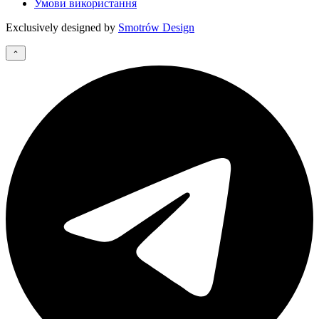
Умови використання
Exclusively designed by
Smotrów Design