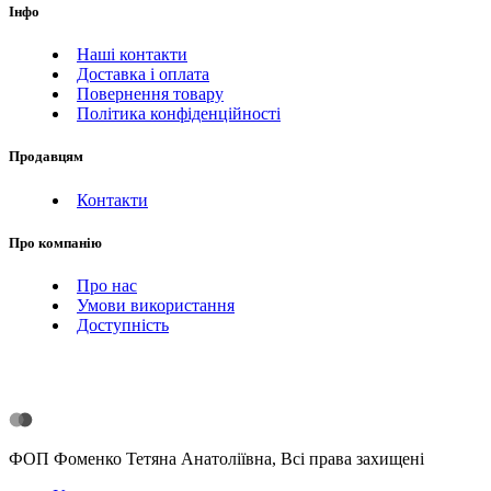
Інфо
Наші контакти
Доставка і оплата
Повернення товару
Політика конфіденційності
Продавцям
Контакти
Про компанію
Про нас
Умови використання
Доступність
ФОП Фоменко Тетяна Анатоліївна, Всі права захищені