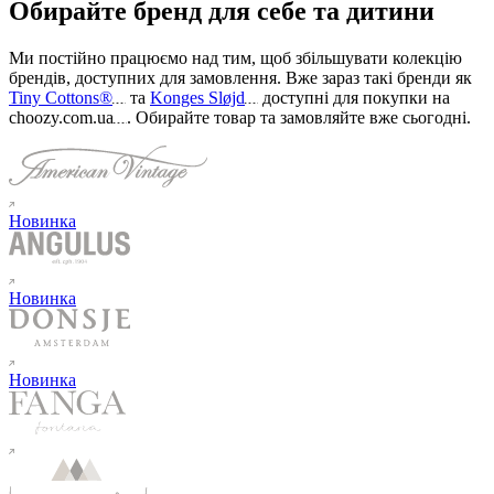
Обирайте бренд для себе та дитини
Ми постійно працюємо над тим, щоб збільшувати колекцію
брендів, доступних для замовлення. Вже зараз такі бренди як
Tiny Cottons®
та
Konges Sløjd
доступні для покупки на
choozy.com.ua
.
Обирайте товар та замовляйте вже сьогодні
.
Новинка
Новинка
Новинка