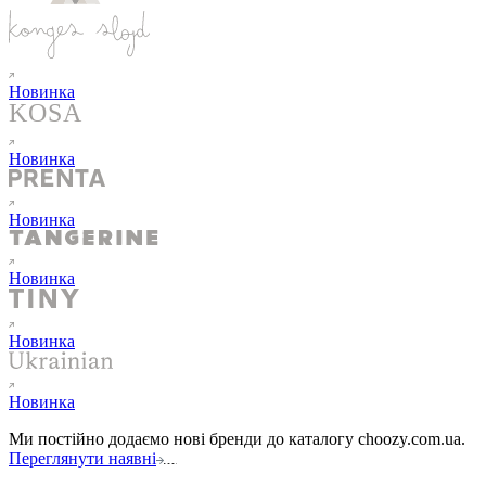
Новинка
Новинка
Новинка
Новинка
Новинка
Новинка
Ми постійно додаємо нові бренди до каталогу choozy.com.ua.
Переглянути наявні