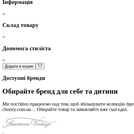
Інформація
Склад товару
Допомога стиліста
Додати в кошик
Доступні бренди
Обирайте бренд для себе та дитини
Ми постійно працюємо над тим, щоб збільшувати колекцію бренд
choozy.com.ua
.
Обирайте товар та замовляйте вже сьогодні
.