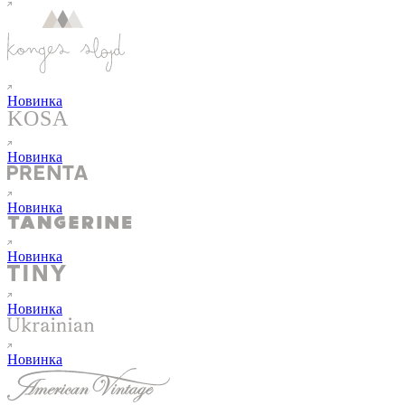
Новинка
Новинка
Новинка
Новинка
Новинка
Новинка