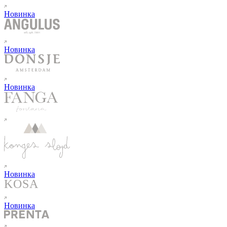
Новинка
Новинка
Новинка
Новинка
Новинка