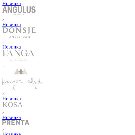
Новинка
Новинка
Новинка
Новинка
Новинка
Новинка