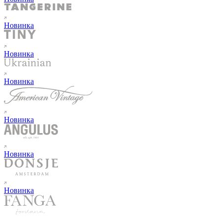
Новинка
Новинка
Новинка
Новинка
Новинка
Новинка