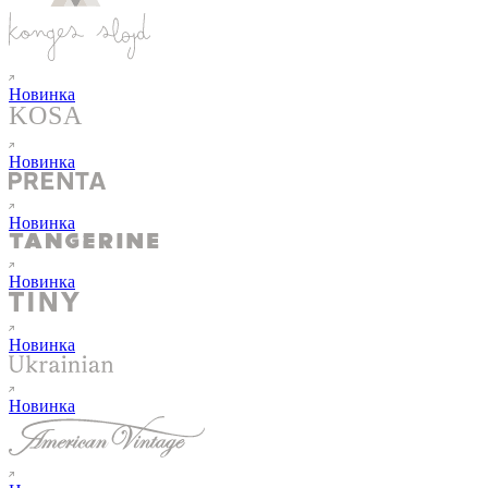
Новинка
Новинка
Новинка
Новинка
Новинка
Новинка