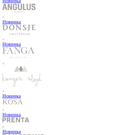
Новинка
Новинка
Новинка
Новинка
Новинка
Новинка