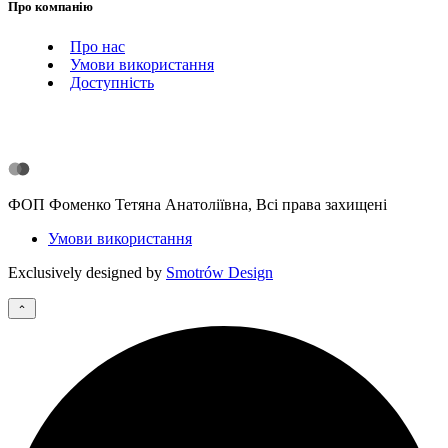
Про компанію
Про нас
Умови використання
Доступність
ФОП Фоменко Тетяна Анатоліївна, Всі права захищені
Умови використання
Exclusively designed by
Smotrów Design