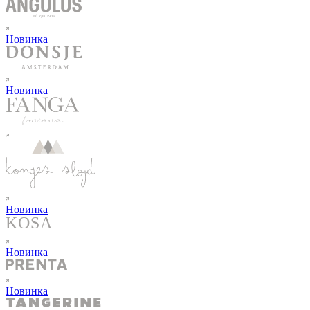
Новинка
Новинка
Новинка
Новинка
Новинка