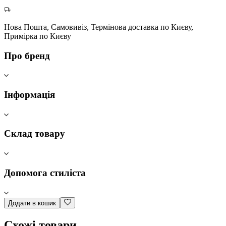
Нова Пошта, Самовивіз, Термінова доставка по Києву,
Примірка по Києву
Про бренд
Інформація
Склад товару
Допомога стиліста
Додати в кошик
Схожі товари