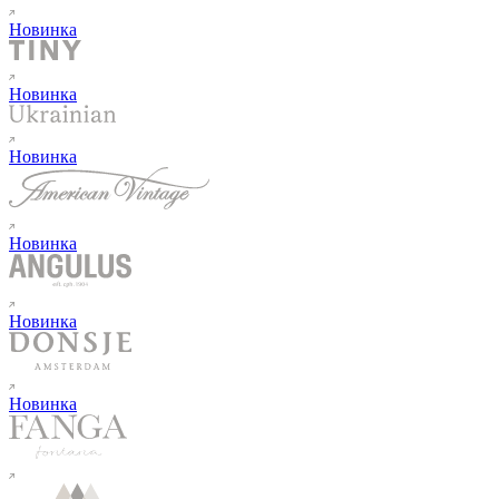
Новинка
Новинка
Новинка
Новинка
Новинка
Новинка