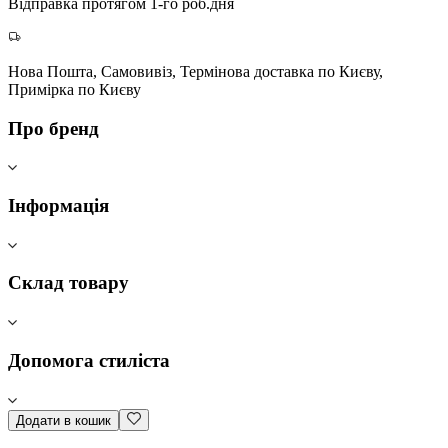
Відправка протягом 1-го роб.дня
Нова Пошта, Самовивіз, Термінова доставка по Києву,
Примірка по Києву
Про бренд
Інформація
Склад товару
Допомога стиліста
Додати в кошик