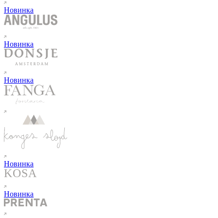
Новинка
Новинка
Новинка
Новинка
Новинка