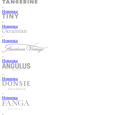
Новинка
Новинка
Новинка
Новинка
Новинка
Новинка