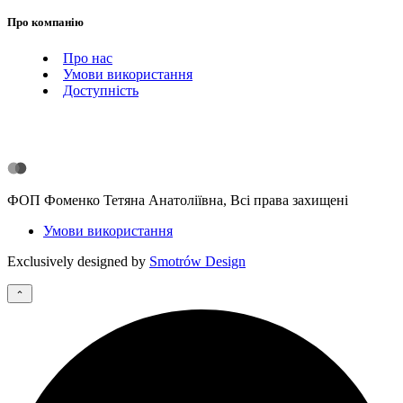
Про компанію
Про нас
Умови використання
Доступність
ФОП Фоменко Тетяна Анатоліївна, Всі права захищені
Умови використання
Exclusively designed by
Smotrów Design