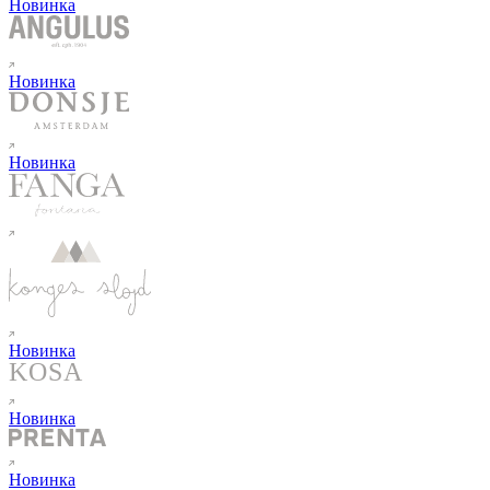
Новинка
Новинка
Новинка
Новинка
Новинка
Новинка