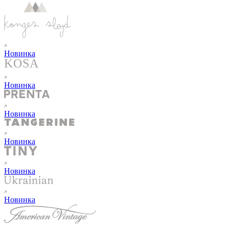
Новинка
Новинка
Новинка
Новинка
Новинка
Новинка