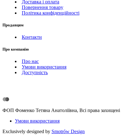
Доставка і оплата
Повернення товару
Політика конфіденційності
Продавцям
Контакти
Про компанію
Про нас
Умови використання
Доступність
ФОП Фоменко Тетяна Анатоліївна, Всі права захищені
Умови використання
Exclusively designed by
Smotrów Design