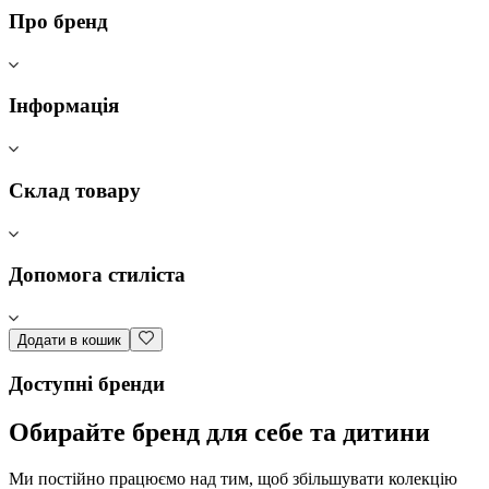
Про бренд
Інформація
Склад товару
Допомога стиліста
Додати в кошик
Доступні бренди
Обирайте бренд для себе та дитини
Ми постійно працюємо над тим, щоб збільшувати колекцію