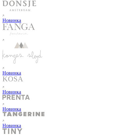
Новинка
Новинка
Новинка
Новинка
Новинка