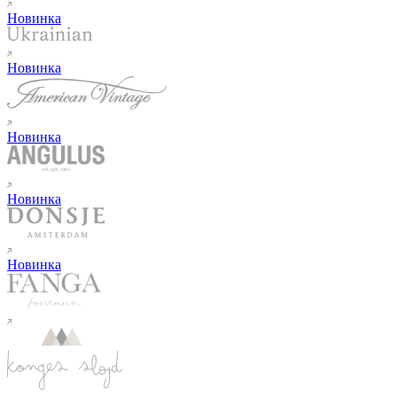
Новинка
Новинка
Новинка
Новинка
Новинка