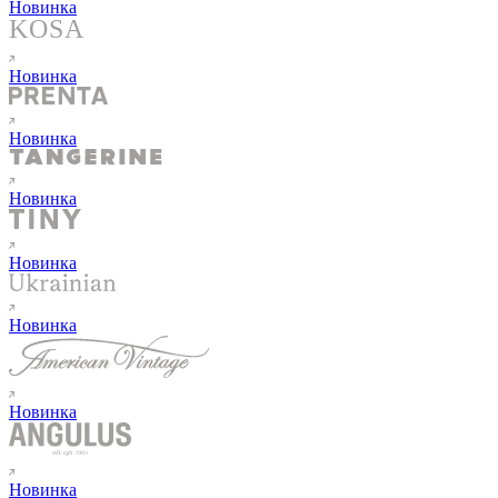
Новинка
Новинка
Новинка
Новинка
Новинка
Новинка
Новинка
Новинка