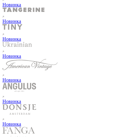
Новинка
Новинка
Новинка
Новинка
Новинка
Новинка
Новинка