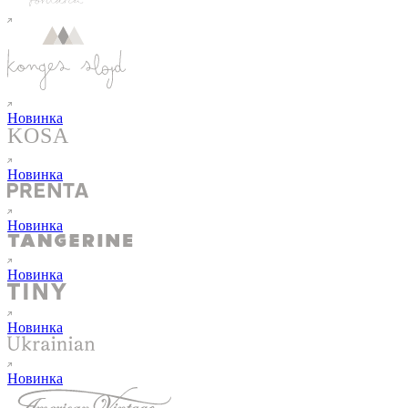
Новинка
Новинка
Новинка
Новинка
Новинка
Новинка