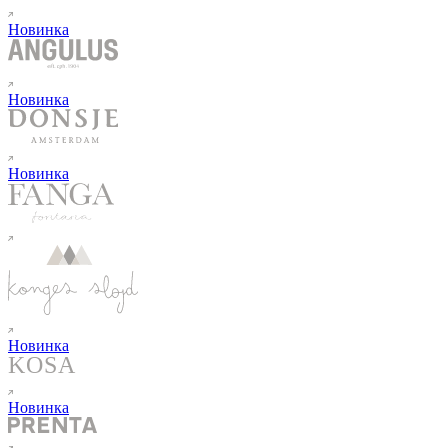
Новинка
Новинка
Новинка
Новинка
Новинка