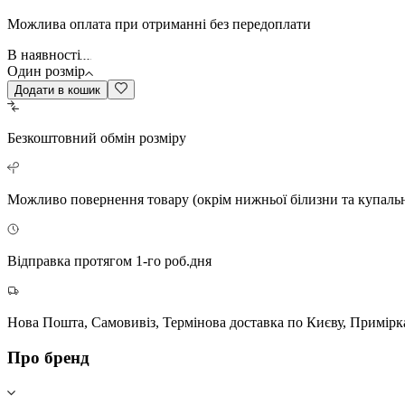
Можлива оплата при отриманні без передоплати
В наявності
Один розмір
Додати в кошик
Безкоштовний
обмін розміру
Можливо повернення
товару (окрім нижньої білизни та купаль
Відправка протягом 1-го роб.дня
Нова Пошта, Самовивіз, Термінова доставка по Києву, Примірк
Про бренд