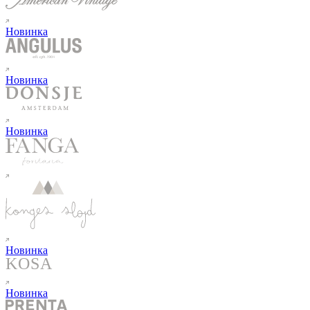
Новинка
Новинка
Новинка
Новинка
Новинка