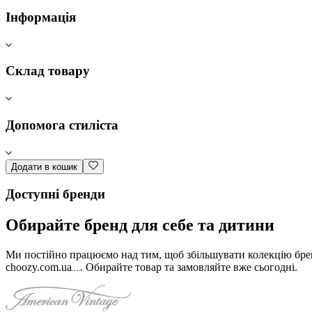
Інформація
Склад товару
Допомога стиліста
Додати в кошик
Доступні бренди
Обирайте бренд для себе та дитини
Ми постійно працюємо над тим, щоб збільшувати колекцію бренд
choozy.com.ua
.
Обирайте товар та замовляйте вже сьогодні
.