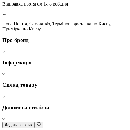
Відправка протягом 1-го роб.дня
Нова Пошта, Самовивіз, Термінова доставка по Києву,
Примірка по Києву
Про бренд
Інформація
Склад товару
Допомога стиліста
Додати в кошик