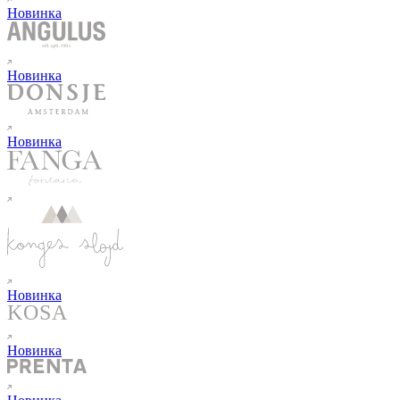
Новинка
Новинка
Новинка
Новинка
Новинка