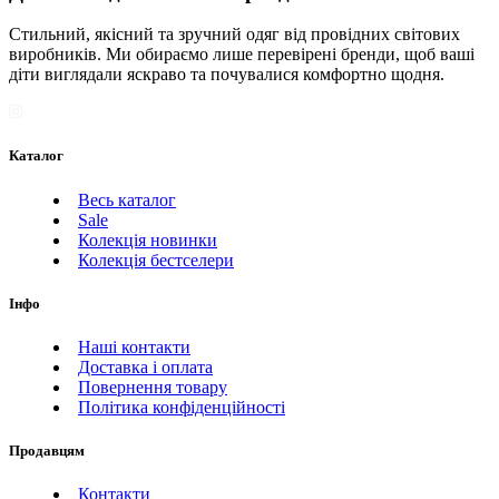
Стильний, якісний та зручний одяг від провідних світових
виробників. Ми обираємо лише перевірені бренди, щоб ваші
діти виглядали яскраво та почувалися комфортно щодня.
Каталог
Весь каталог
Sale
Колекція новинки
Колекція бестселери
Інфо
Наші контакти
Доставка і оплата
Повернення товару
Політика конфіденційності
Продавцям
Контакти