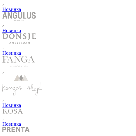
Новинка
Новинка
Новинка
Новинка
Новинка