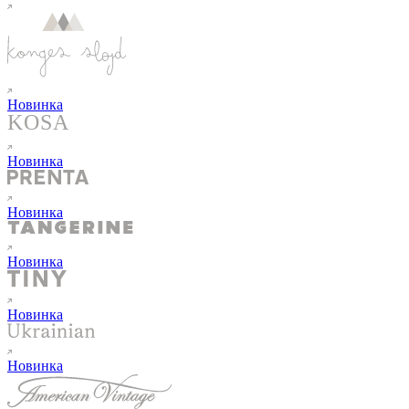
Новинка
Новинка
Новинка
Новинка
Новинка
Новинка