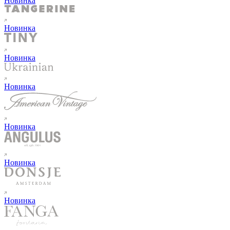
Новинка
Новинка
Новинка
Новинка
Новинка
Новинка
Новинка