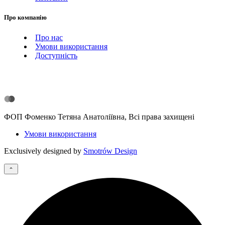
Про компанію
Про нас
Умови використання
Доступність
ФОП Фоменко Тетяна Анатоліївна, Всі права захищені
Умови використання
Exclusively designed by
Smotrów Design