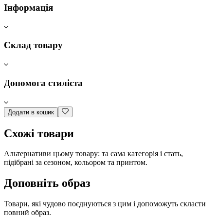
Інформація
Склад товару
Допомога стиліста
Додати в кошик
Схожі товари
Альтернативи цьому товару: та сама категорія і стать,
підібрані за сезоном, кольором та принтом.
Доповніть образ
Товари, які чудово поєднуються з цим і допоможуть скласти
повний образ.