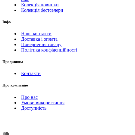
Колекція новинки
Колекція бестселери
Інфо
Наші контакти
Доставка і оплата
Повернення товару
Політика конфіденційності
Продавцям
Контакти
Про компанію
Про нас
Умови використання
Доступність