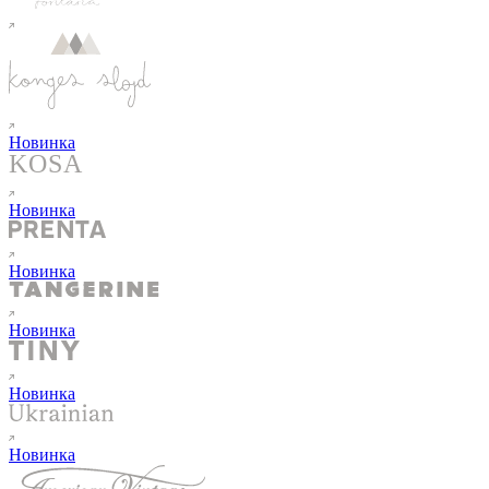
Новинка
Новинка
Новинка
Новинка
Новинка
Новинка