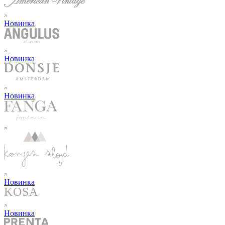
Новинка
Новинка
Новинка
Новинка
Новинка