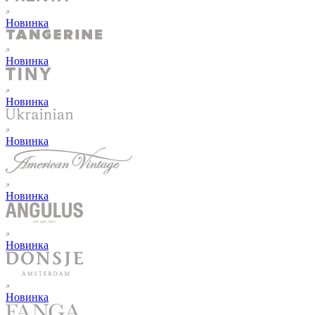
Новинка
Новинка
Новинка
Новинка
Новинка
Новинка
Новинка