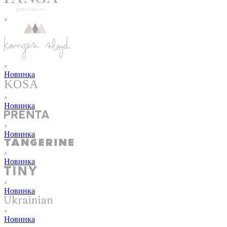
Новинка
Новинка
Новинка
Новинка
Новинка
Новинка