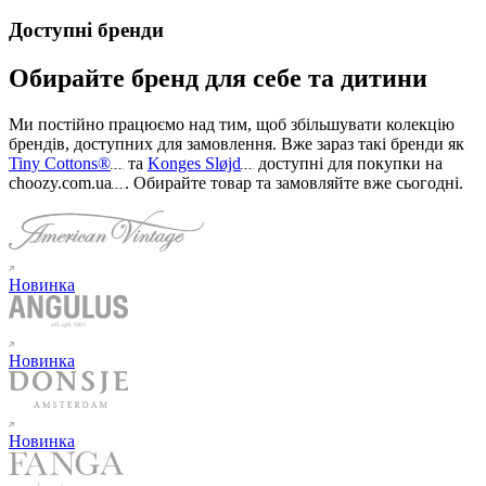
Доступні бренди
Обирайте бренд для себе та дитини
Ми постійно працюємо над тим, щоб збільшувати колекцію
брендів, доступних для замовлення. Вже зараз такі бренди як
Tiny Cottons®
та
Konges Sløjd
доступні для покупки на
choozy.com.ua
.
Обирайте товар та замовляйте вже сьогодні
.
Новинка
Новинка
Новинка