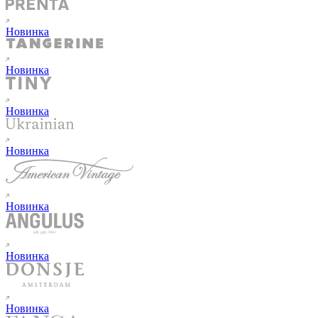
Новинка
Новинка
Новинка
Новинка
Новинка
Новинка
Новинка