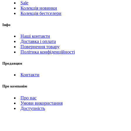
Sale
Колекція новинки
Колекція бестселери
Інфо
Наші контакти
Доставка і оплата
Повернення товару
Політика конфіденційності
Продавцям
Контакти
Про компанію
Про нас
Умови використання
Доступність