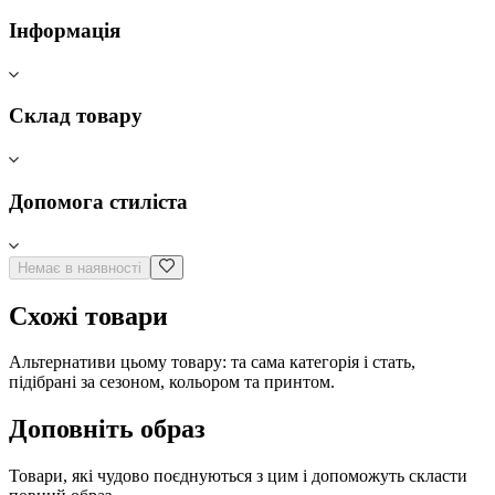
Інформація
Склад товару
Допомога стиліста
Немає в наявності
Схожі товари
Альтернативи цьому товару: та сама категорія і стать,
підібрані за сезоном, кольором та принтом.
Доповніть образ
Товари, які чудово поєднуються з цим і допоможуть скласти