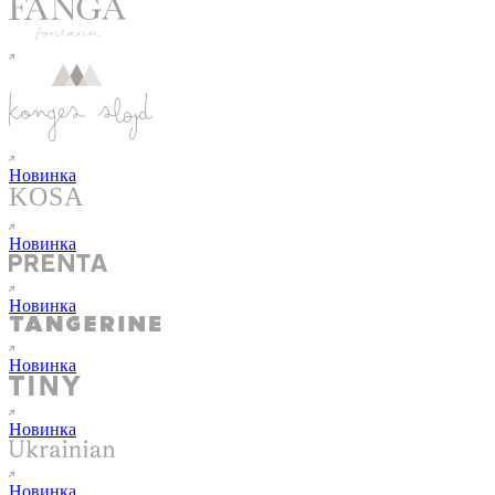
Новинка
Новинка
Новинка
Новинка
Новинка
Новинка