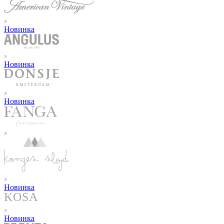
Новинка
Новинка
Новинка
Новинка
Новинка