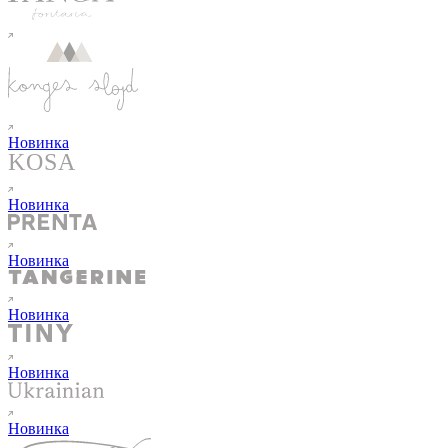
Новинка
Новинка
Новинка
Новинка
Новинка
Новинка