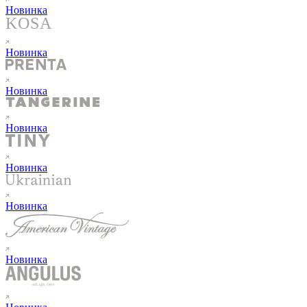
Новинка
Новинка
Новинка
Новинка
Новинка
Новинка
Новинка