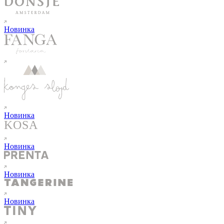
Новинка
Новинка
Новинка
Новинка
Новинка