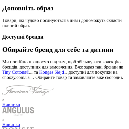
Доповніть образ
Товари, які чудово поєднуються з цим і допоможуть скласти
повний образ.
Доступні бренди
Обирайте бренд для себе та дитини
Ми постійно працюємо над тим, щоб збільшувати колекцію
брендів, доступних для замовлення. Вже зараз такі бренди як
Tiny Cottons®
та
Konges Sløjd
доступні для покупки на
choozy.com.ua
.
Обирайте товар та замовляйте вже сьогодні
.
Новинка
Новинка