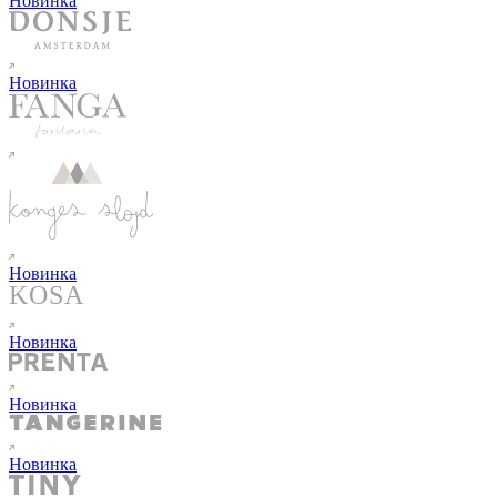
Новинка
Новинка
Новинка
Новинка
Новинка
Новинка