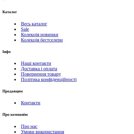
Каталог
Весь каталог
Sale
Колекція новинки
Колекція бестселери
Інфо
Наші контакти
Доставка і оплата
Повернення товару
Політика конфіденційності
Продавцям
Контакти
Про компанію
Про нас
Умови використання