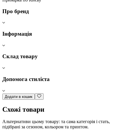
Про бренд
Інформація
Склад товару
Допомога стиліста
Додати в кошик
Схожі товари
Альтернативи цьому товару: та сама категорія і стать,
підібрані за сезоном, кольором та принтом.