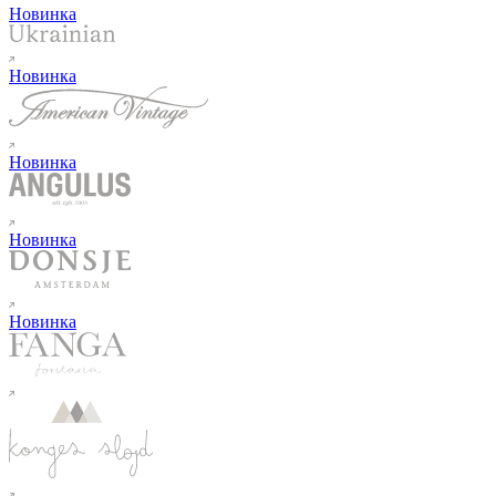
Новинка
Новинка
Новинка
Новинка
Новинка