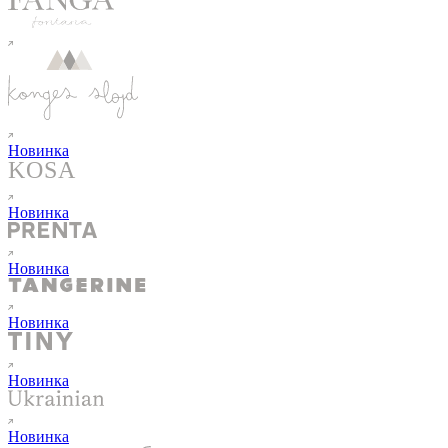
Новинка
Новинка
Новинка
Новинка
Новинка
Новинка