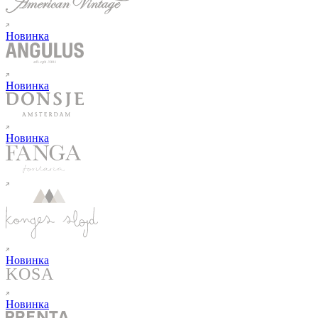
Новинка
Новинка
Новинка
Новинка
Новинка