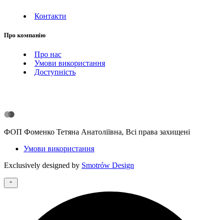
Контакти
Про компанію
Про нас
Умови використання
Доступність
ФОП Фоменко Тетяна Анатоліївна, Всі права захищені
Умови використання
Exclusively designed by
Smotrów Design