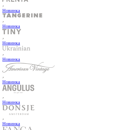
Новинка
Новинка
Новинка
Новинка
Новинка
Новинка
Новинка