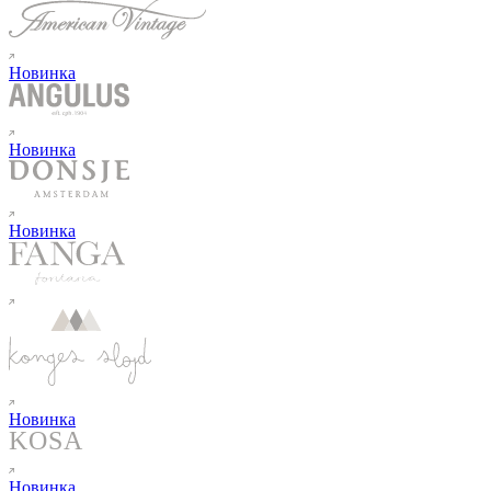
Новинка
Новинка
Новинка
Новинка
Новинка