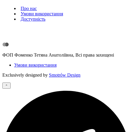
Про нас
Умови використання
Доступність
ФОП Фоменко Тетяна Анатоліївна, Всі права захищені
Умови використання
Exclusively designed by
Smotrów Design