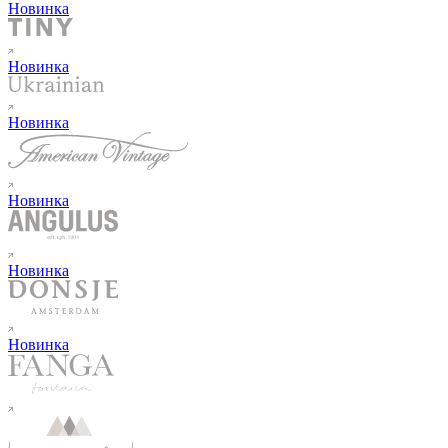
Новинка
Новинка
Новинка
Новинка
Новинка
Новинка