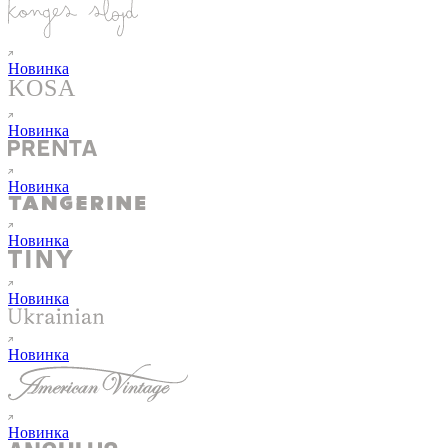
Новинка
Новинка
Новинка
Новинка
Новинка
Новинка
Новинка