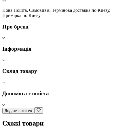
Нова Пошта, Самовивіз, Термінова доставка по Києву,
Примірка по Києву
Про бренд
Інформація
Склад товару
Допомога стиліста
Додати в кошик
Схожі товари