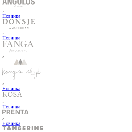
Новинка
Новинка
Новинка
Новинка
Новинка