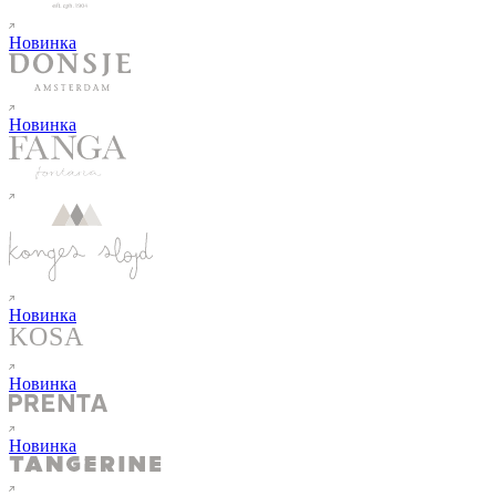
Новинка
Новинка
Новинка
Новинка
Новинка