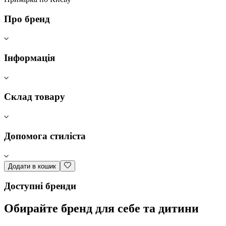
Про бренд
Інформація
Склад товару
Допомога стиліста
Додати в кошик
Доступні бренди
Обирайте бренд для себе та дитини