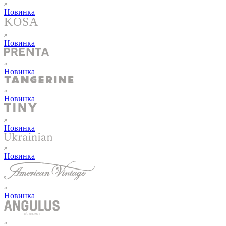
Новинка
Новинка
Новинка
Новинка
Новинка
Новинка
Новинка