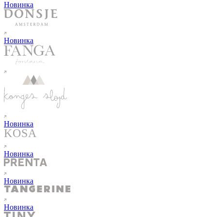
Новинка
Новинка
Новинка
Новинка
Новинка
Новинка