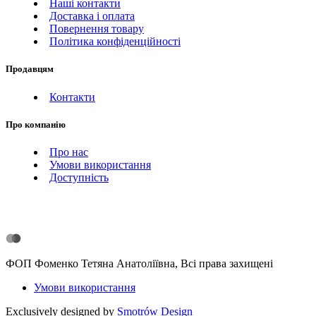
Наші контакти
Доставка і оплата
Повернення товару
Політика конфіденційності
Продавцям
Контакти
Про компанію
Про нас
Умови використання
Доступність
ФОП Фоменко Тетяна Анатоліївна, Всі права захищені
Умови використання
Exclusively designed by
Smotrów Design