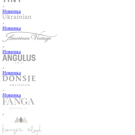
Новинка
Новинка
Новинка
Новинка
Новинка