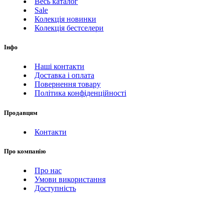
Весь каталог
Sale
Колекція новинки
Колекція бестселери
Інфо
Наші контакти
Доставка і оплата
Повернення товару
Політика конфіденційності
Продавцям
Контакти
Про компанію
Про нас
Умови використання
Доступність