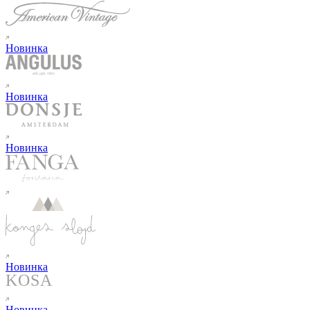
Новинка
Новинка
Новинка
Новинка
Новинка