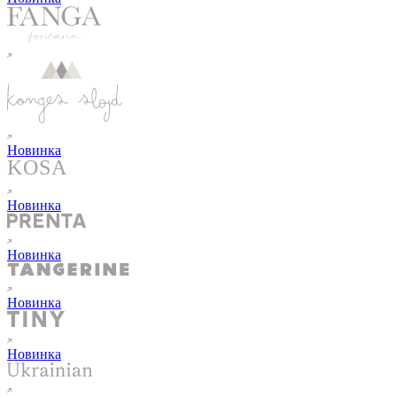
Новинка
Новинка
Новинка
Новинка
Новинка