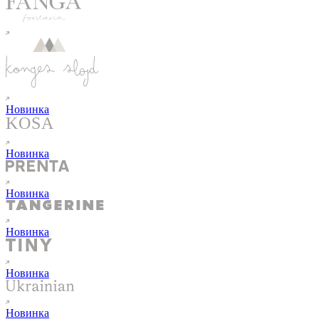
Новинка
Новинка
Новинка
Новинка
Новинка
Новинка