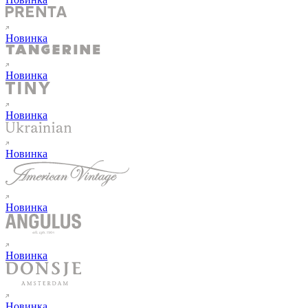
Новинка
Новинка
Новинка
Новинка
Новинка
Новинка
Новинка