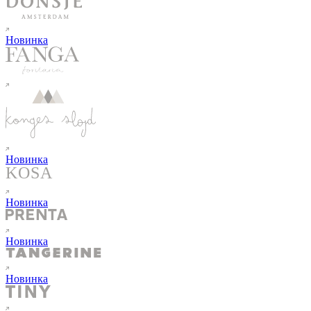
Новинка
Новинка
Новинка
Новинка
Новинка