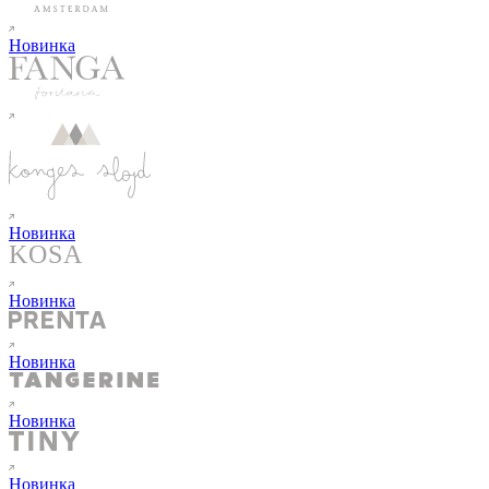
Новинка
Новинка
Новинка
Новинка
Новинка
Новинка