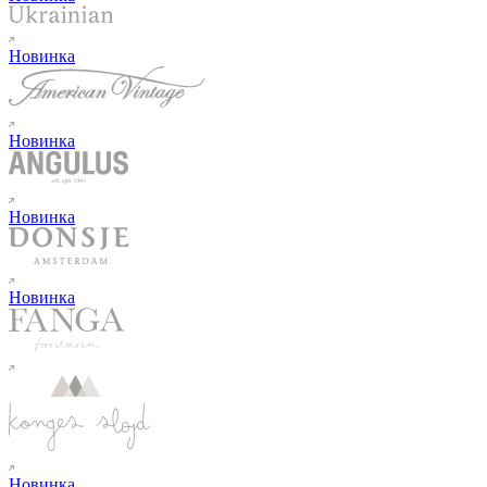
Новинка
Новинка
Новинка
Новинка
Новинка