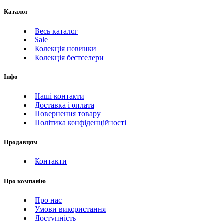
Каталог
Весь каталог
Sale
Колекція новинки
Колекція бестселери
Інфо
Наші контакти
Доставка і оплата
Повернення товару
Політика конфіденційності
Продавцям
Контакти
Про компанію
Про нас
Умови використання
Доступність