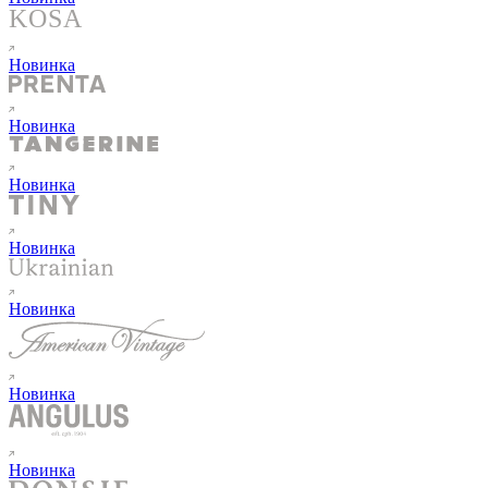
Новинка
Новинка
Новинка
Новинка
Новинка
Новинка
Новинка