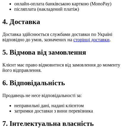
онлайн-оплата банківською карткою (MonoPay)
післяплата (накладений платіж)
4. Доставка
Доставка здійснюється службами доставки по Україні
відповідно до умов, зазначених на
сторінці доставки
.
5. Відмова від замовлення
Клієнт має право відмовитися від замовлення до моменту
його відправлення.
6. Відповідальність
Продавець не несе відповідальності за:
неправильні дані, надані клієнтом
затримки доставки з вини перевізника
7. Інтелектуальна власність