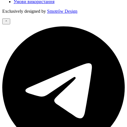
Умови використання
Exclusively designed by
Smotrów Design