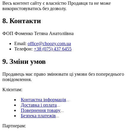
Весь контент сайту є власністю Продавця та не може
використовуватись без дозволу.
8. Контакти
ФОП Фоменко Тетяна Анатоліївна
Email:
office@choozy.com.ua
Телефон:
+38 (075) 437 6455
9. Зміни умов
Продавець має право змінювати ці умови без попереднього
повідомлення.
Клієнтам
:
Контактна інформація
Доставка і оплата
Повернення товару
Безпека платежів
Партнерам
: