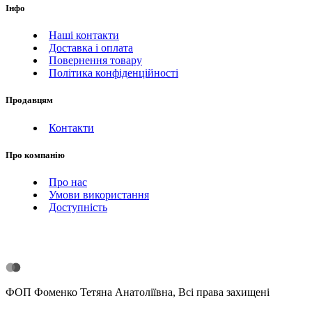
Інфо
Наші контакти
Доставка і оплата
Повернення товару
Політика конфіденційності
Продавцям
Контакти
Про компанію
Про нас
Умови використання
Доступність
ФОП Фоменко Тетяна Анатоліївна, Всі права захищені