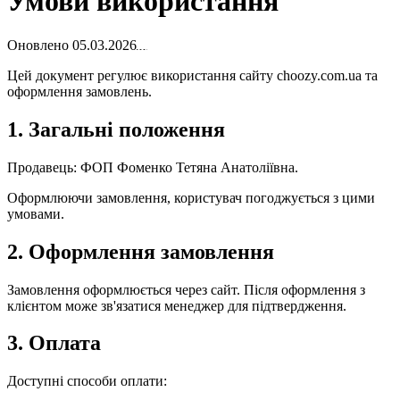
Умови використання
Оновлено
05.03.2026
Цей документ регулює використання сайту choozy.com.ua та
оформлення замовлень.
1. Загальні положення
Продавець: ФОП Фоменко Тетяна Анатоліївна.
Оформлюючи замовлення, користувач погоджується з цими
умовами.
2. Оформлення замовлення
Замовлення оформлюється через сайт. Після оформлення з
клієнтом може зв'язатися менеджер для підтвердження.
3. Оплата
Доступні способи оплати: