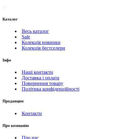
Каталог
Весь каталог
Sale
Колекція новинки
Колекція бестселери
Інфо
Наші контакти
Доставка і оплата
Повернення товару
Політика конфіденційності
Продавцям
Контакти
Про компанію
Про нас