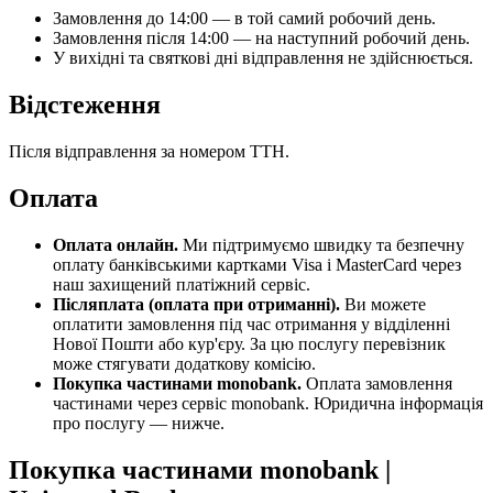
Замовлення до 14:00 — в той самий робочий день.
Замовлення після 14:00 — на наступний робочий день.
У вихідні та святкові дні відправлення не здійснюється.
Відстеження
Після відправлення за номером ТТН.
Оплата
Оплата онлайн.
Ми підтримуємо швидку та безпечну
оплату банківськими картками Visa і MasterCard через
наш захищений платіжний сервіс.
Післяплата (оплата при отриманні).
Ви можете
оплатити замовлення під час отримання у відділенні
Нової Пошти або кур'єру. За цю послугу перевізник
може стягувати додаткову комісію.
Покупка частинами monobank.
Оплата замовлення
частинами через сервіс monobank. Юридична інформація
про послугу — нижче.
Покупка частинами monobank |