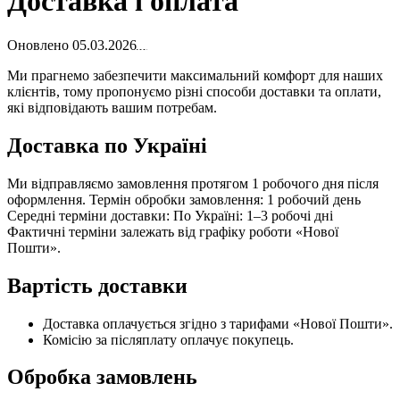
Доставка і оплата
Оновлено
05.03.2026
Ми прагнемо забезпечити максимальний комфорт для наших
клієнтів, тому пропонуємо різні способи доставки та оплати,
які відповідають вашим потребам.
Доставка по Україні
Ми відправляємо замовлення протягом 1 робочого дня після
оформлення. Термін обробки замовлення: 1 робочий день
Середні терміни доставки: По Україні: 1–3 робочі дні
Фактичні терміни залежать від графіку роботи «Нової
Пошти».
Вартість доставки
Доставка оплачується згідно з тарифами «Нової Пошти».
Комісію за післяплату оплачує покупець.
Обробка замовлень