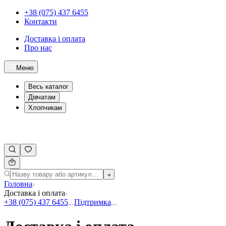
+38 (075) 437 6455
Контакти
Доставка і оплата
Про нас
Меню
Весь каталог
Дівчатам
Хлопчикам
Головна
Доставка і оплата
+38 (075) 437 6455
Підтримка