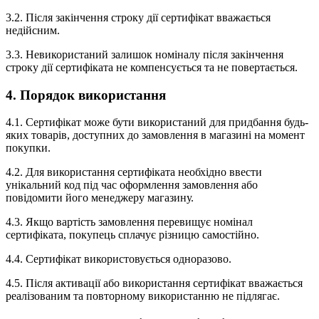
3.2. Після закінчення строку дії сертифікат вважається
недійсним.
3.3. Невикористаний залишок номіналу після закінчення
строку дії сертифіката не компенсується та не повертається.
4. Порядок використання
4.1. Сертифікат може бути використаний для придбання будь-
яких товарів, доступних до замовлення в магазині на момент
покупки.
4.2. Для використання сертифіката необхідно ввести
унікальний код під час оформлення замовлення або
повідомити його менеджеру магазину.
4.3. Якщо вартість замовлення перевищує номінал
сертифіката, покупець сплачує різницю самостійно.
4.4. Сертифікат використовується одноразово.
4.5. Після активації або використання сертифікат вважається
реалізованим та повторному використанню не підлягає.