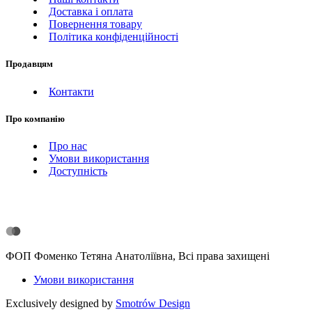
Доставка і оплата
Повернення товару
Політика конфіденційності
Продавцям
Контакти
Про компанію
Про нас
Умови використання
Доступність
ФОП Фоменко Тетяна Анатоліївна, Всі права захищені
Умови використання
Exclusively designed by
Smotrów Design