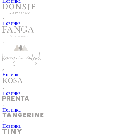
Новинка
Новинка
Новинка
Новинка
Новинка
Новинка