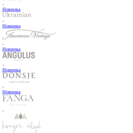
Новинка
Новинка
Новинка
Новинка
Новинка