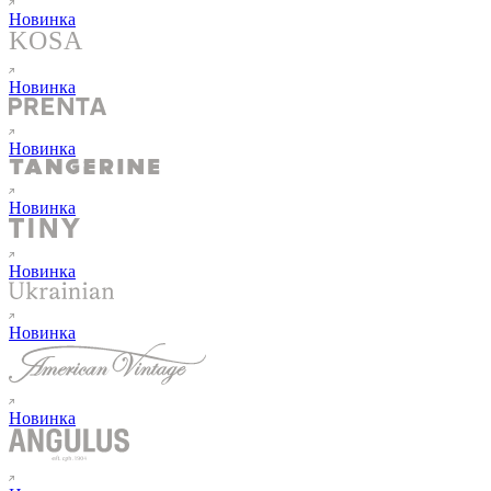
Новинка
Новинка
Новинка
Новинка
Новинка
Новинка
Новинка