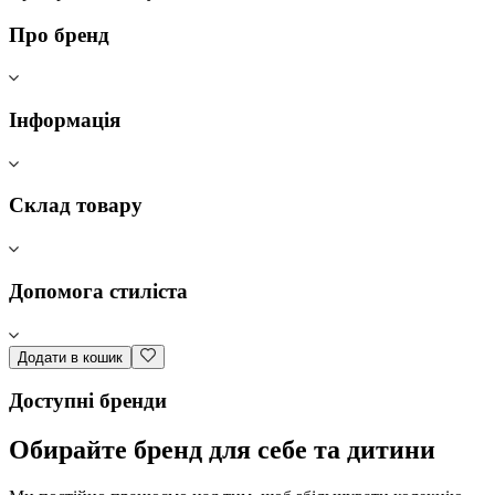
Про бренд
Інформація
Склад товару
Допомога стиліста
Додати в кошик
Доступні бренди
Обирайте бренд для себе та дитини