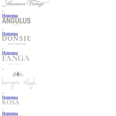
Новинка
Новинка
Новинка
Новинка
Новинка