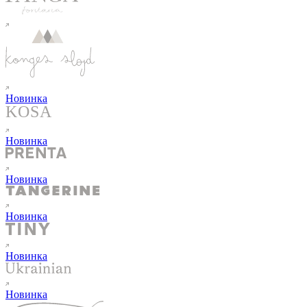
Новинка
Новинка
Новинка
Новинка
Новинка
Новинка