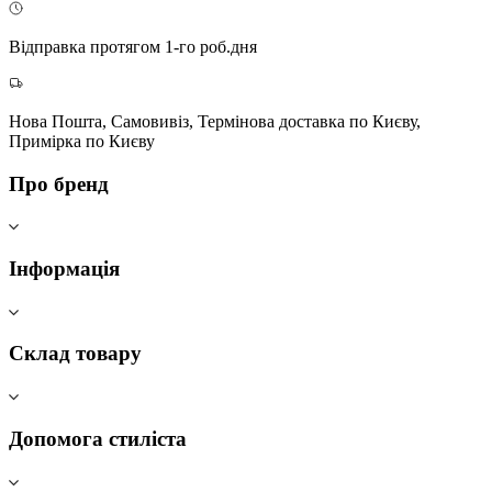
Відправка протягом 1-го роб.дня
Нова Пошта, Самовивіз, Термінова доставка по Києву,
Примірка по Києву
Про бренд
Інформація
Склад товару
Допомога стиліста