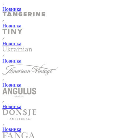
Новинка
Новинка
Новинка
Новинка
Новинка
Новинка
Новинка