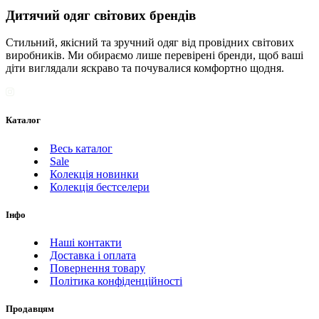
Дитячий одяг світових брендів
Стильний, якісний та зручний одяг від провідних світових
виробників. Ми обираємо лише перевірені бренди, щоб ваші
діти виглядали яскраво та почувалися комфортно щодня.
Каталог
Весь каталог
Sale
Колекція новинки
Колекція бестселери
Інфо
Наші контакти
Доставка і оплата
Повернення товару
Політика конфіденційності
Продавцям