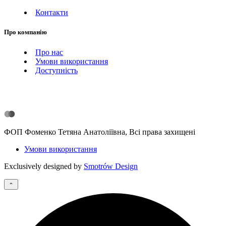
Контакти
Про компанію
Про нас
Умови використання
Доступність
ФОП Фоменко Тетяна Анатоліївна, Всі права захищені
Умови використання
Exclusively designed by
Smotrów Design