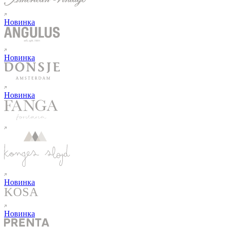
Новинка
Новинка
Новинка
Новинка
Новинка