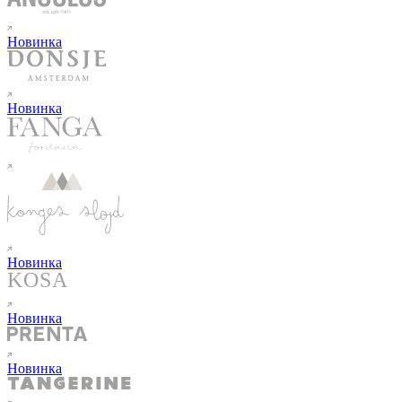
Новинка
Новинка
Новинка
Новинка
Новинка