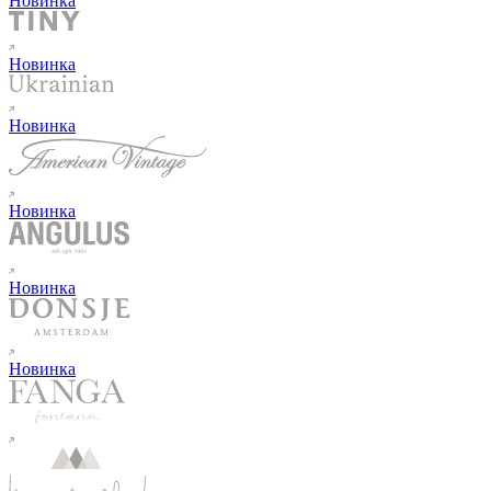
Новинка
Новинка
Новинка
Новинка
Новинка
Новинка