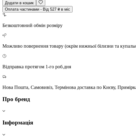
Додати в кошик
Оплата частинами - Від 527 ₴ в міс
Безкоштовний
обмін розміру
Можливо повернення
товару (окрім нижньої білизни та купаль
Відправка протягом 1-го роб.дня
Нова Пошта, Самовивіз, Термінова доставка по Києву, Примірк
Про бренд
Інформація