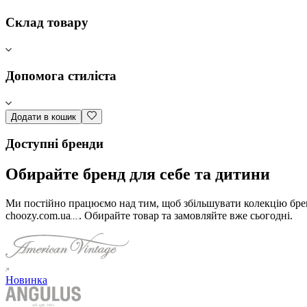
Склад товару
Допомога стиліста
Додати в кошик
Доступні бренди
Обирайте бренд для себе та дитини
Ми постійно працюємо над тим, щоб збільшувати колекцію бренд
choozy.com.ua
.
Обирайте товар та замовляйте вже сьогодні
.
Новинка