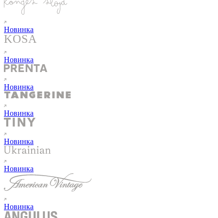
Новинка
Новинка
Новинка
Новинка
Новинка
Новинка
Новинка