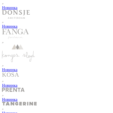
Новинка
Новинка
Новинка
Новинка
Новинка