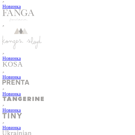
Новинка
Новинка
Новинка
Новинка
Новинка
Новинка