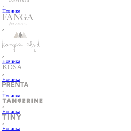
Новинка
Новинка
Новинка
Новинка
Новинка
Новинка