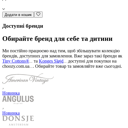
Додати в кошик
Доступні бренди
Обирайте бренд для себе та дитини
Ми постійно працюємо над тим, щоб збільшувати колекцію
брендів, доступних для замовлення. Вже зараз такі бренди як
Tiny Cottons®
та
Konges Sløjd
доступні для покупки на
choozy.com.ua
.
Обирайте товар та замовляйте вже сьогодні
.
Новинка
Новинка