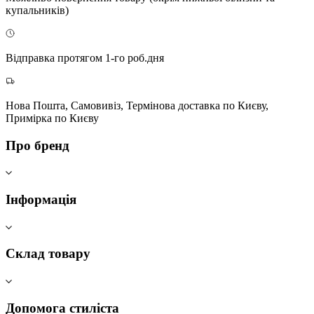
купальників)
Відправка протягом 1-го роб.дня
Нова Пошта, Самовивіз, Термінова доставка по Києву,
Примірка по Києву
Про бренд
Інформація
Склад товару
Допомога стиліста