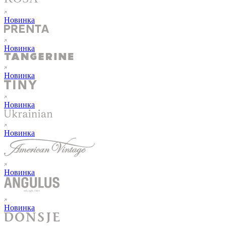
Новинка
Новинка
Новинка
Новинка
Новинка
Новинка
Новинка