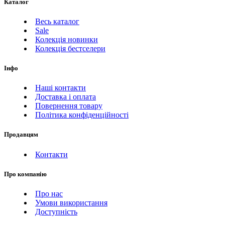
Каталог
Весь каталог
Sale
Колекція новинки
Колекція бестселери
Інфо
Наші контакти
Доставка і оплата
Повернення товару
Політика конфіденційності
Продавцям
Контакти
Про компанію
Про нас
Умови використання
Доступність