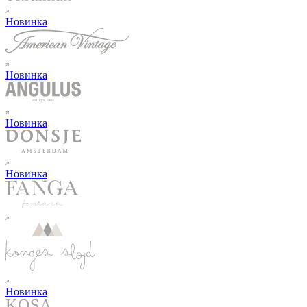
Новинка
Новинка
Новинка
Новинка
Новинка