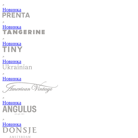
Новинка
Новинка
Новинка
Новинка
Новинка
Новинка
Новинка