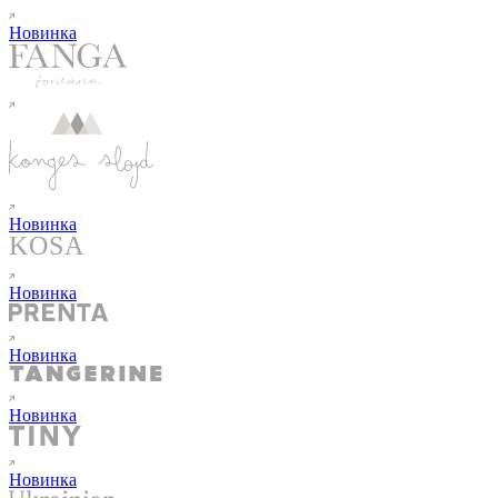
Новинка
Новинка
Новинка
Новинка
Новинка
Новинка