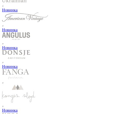
Новинка
Новинка
Новинка
Новинка
Новинка