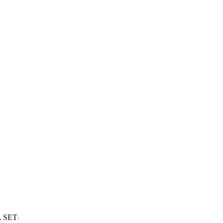
L SET