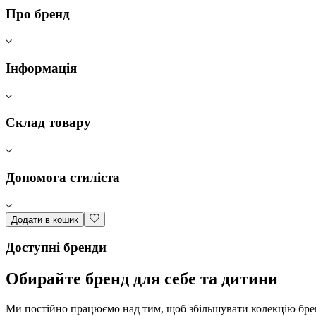
Про бренд
Інформація
Склад товару
Допомога стиліста
Додати в кошик
Доступні бренди
Обирайте бренд для себе та дитини
Ми постійно працюємо над тим, щоб збільшувати колекцію бренд