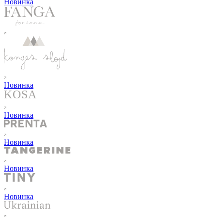
Новинка
Новинка
Новинка
Новинка
Новинка
Новинка