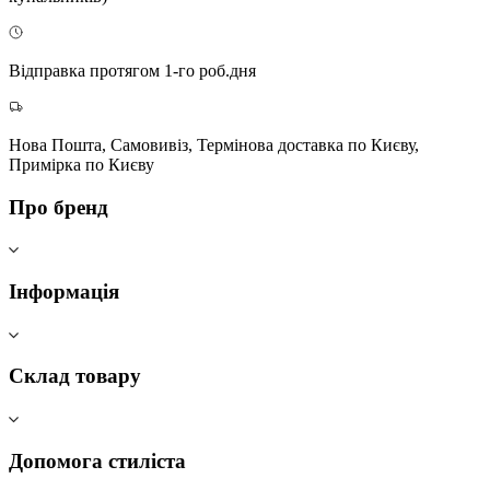
Відправка протягом 1-го роб.дня
Нова Пошта, Самовивіз, Термінова доставка по Києву,
Примірка по Києву
Про бренд
Інформація
Склад товару
Допомога стиліста