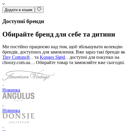
Додати в кошик
Доступні бренди
Обирайте бренд для себе та дитини
Ми постійно працюємо над тим, щоб збільшувати колекцію
брендів, доступних для замовлення. Вже зараз такі бренди як
Tiny Cottons®
та
Konges Sløjd
доступні для покупки на
choozy.com.ua
.
Обирайте товар та замовляйте вже сьогодні
.
Новинка
Новинка