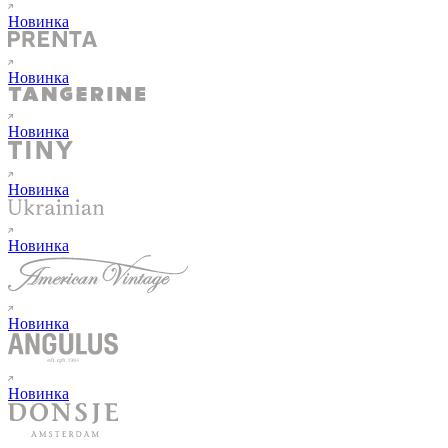
Новинка
Новинка
Новинка
Новинка
Новинка
Новинка
Новинка