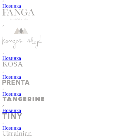
Новинка
Новинка
Новинка
Новинка
Новинка
Новинка