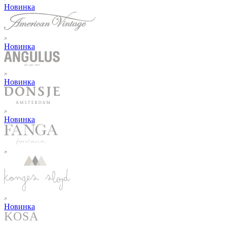
Новинка
Новинка
Новинка
Новинка
Новинка