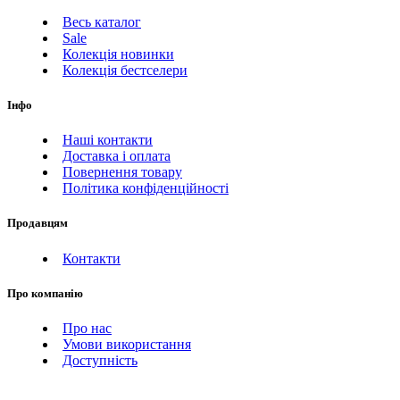
Весь каталог
Sale
Колекція новинки
Колекція бестселери
Інфо
Наші контакти
Доставка і оплата
Повернення товару
Політика конфіденційності
Продавцям
Контакти
Про компанію
Про нас
Умови використання
Доступність