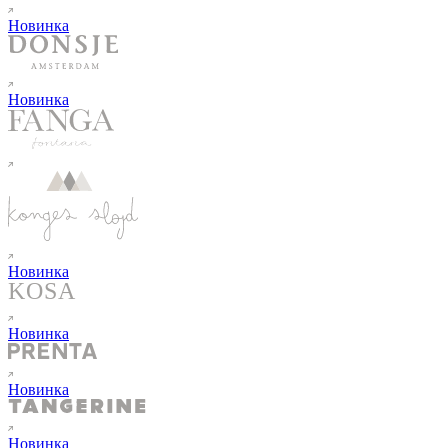
Новинка
Новинка
Новинка
Новинка
Новинка
Новинка