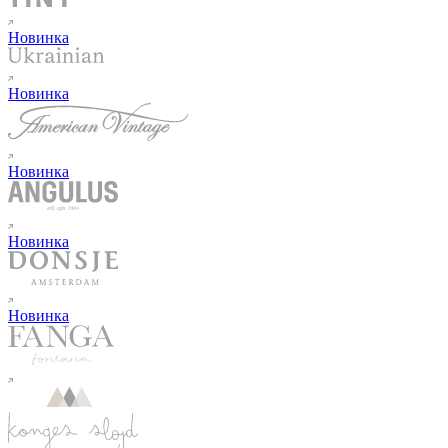
Новинка
Новинка
Новинка
Новинка
Новинка