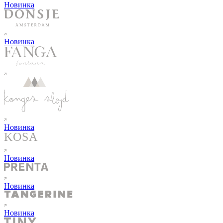
Новинка
Новинка
Новинка
Новинка
Новинка
Новинка