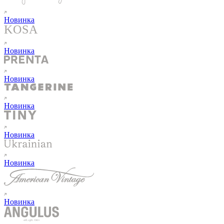
Новинка
Новинка
Новинка
Новинка
Новинка
Новинка
Новинка