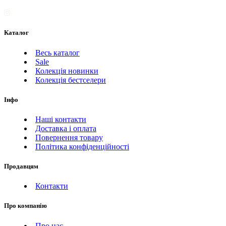
Каталог
Весь каталог
Sale
Колекція новинки
Колекція бестселери
Інфо
Наші контакти
Доставка і оплата
Повернення товару
Політика конфіденційності
Продавцям
Контакти
Про компанію
Про нас