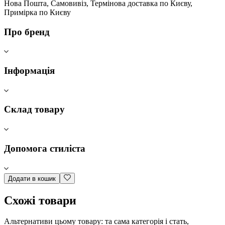
Нова Пошта, Самовивіз, Термінова доставка по Києву,
Примірка по Києву
Про бренд
Інформація
Склад товару
Допомога стиліста
Додати в кошик
Схожі товари
Альтернативи цьому товару: та сама категорія і стать,