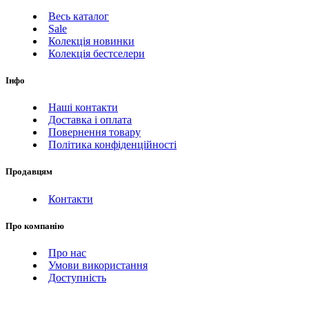
Весь каталог
Sale
Колекція новинки
Колекція бестселери
Інфо
Наші контакти
Доставка і оплата
Повернення товару
Політика конфіденційності
Продавцям
Контакти
Про компанію
Про нас
Умови використання
Доступність