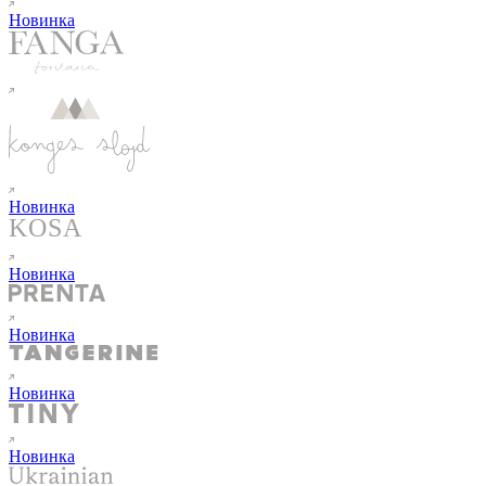
Новинка
Новинка
Новинка
Новинка
Новинка
Новинка