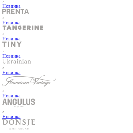
Новинка
Новинка
Новинка
Новинка
Новинка
Новинка
Новинка