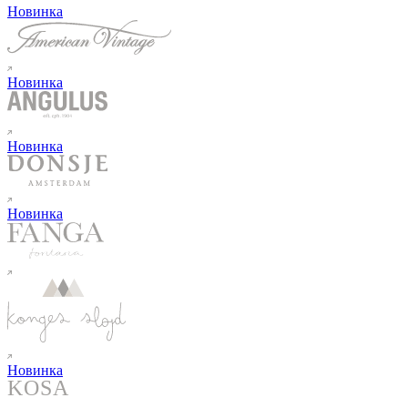
Новинка
Новинка
Новинка
Новинка
Новинка