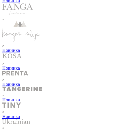
Новинка
Новинка
Новинка
Новинка
Новинка
Новинка