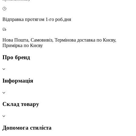
Відправка протягом 1-го роб.дня
Нова Пошта, Самовивіз, Термінова доставка по Києву,
Примірка по Києву
Про бренд
Інформація
Склад товару
Допомога стиліста