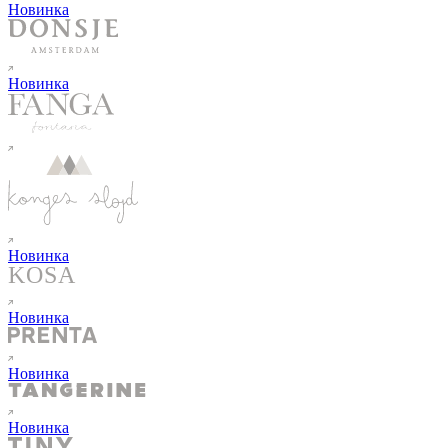
Новинка
Новинка
Новинка
Новинка
Новинка
Новинка