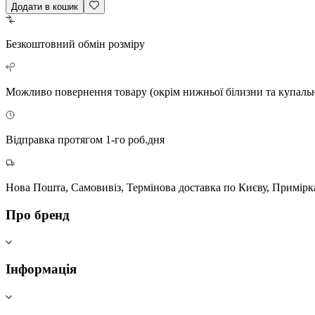
Додати в кошик
Безкоштовний
обмін розміру
Можливо повернення
товару (окрім нижньої білизни та купаль
Відправка протягом 1-го роб.дня
Нова Пошта, Самовивіз, Термінова доставка по Києву, Примірк
Про бренд
Інформація