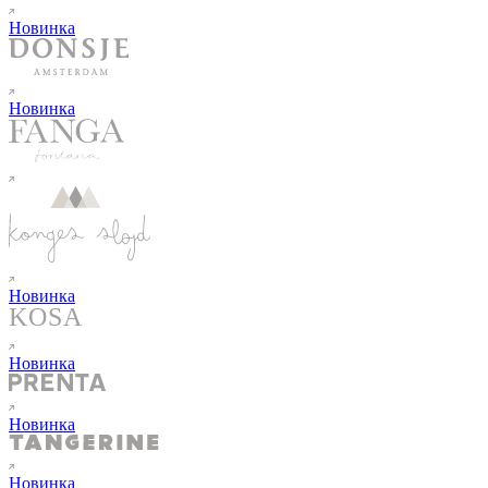
Новинка
Новинка
Новинка
Новинка
Новинка
Новинка