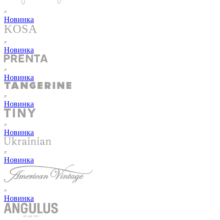
Новинка
Новинка
Новинка
Новинка
Новинка
Новинка
Новинка