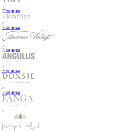
Новинка
Новинка
Новинка
Новинка
Новинка