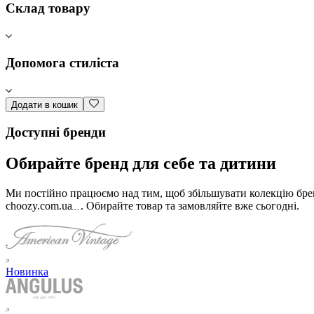
Склад товару
Допомога стиліста
Додати в кошик
Доступні бренди
Обирайте бренд для себе та дитини
Ми постійно працюємо над тим, щоб збільшувати колекцію бренд
choozy.com.ua
.
Обирайте товар та замовляйте вже сьогодні
.
Новинка